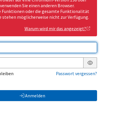
 verwenden Sie einen anderen Browser.
Funktionen oder die gesamte Funktionalität
e stehen möglicherweise nicht zur Verfügung.
Warum wird mir das angezeigt?
Passwort anzeigen
bleiben
Passwort vergessen?
Anmelden